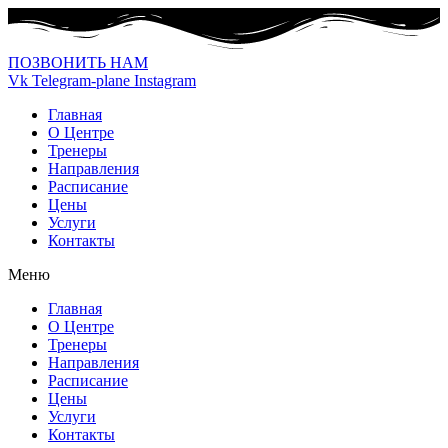
ПОЗВОНИТЬ НАМ
Vk
Telegram-plane
Instagram
Главная
О Центре
Тренеры
Направления
Расписание
Цены
Услуги
Контакты
Меню
Главная
О Центре
Тренеры
Направления
Расписание
Цены
Услуги
Контакты