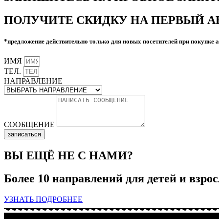
ПОЛУЧИТЕ СКИДКУ НА ПЕРВЫЙ А
*предложение действительно только для новых посетителей при покупке а
ИМЯ
ТЕЛ.
НАПРАВЛЕНИЕ
СООБЩЕНИЕ
записаться
ВЫ ЕЩЁ НЕ С НАМИ?
Более 10 направлений для детей и взрос
УЗНАТЬ ПОДРОБНЕЕ