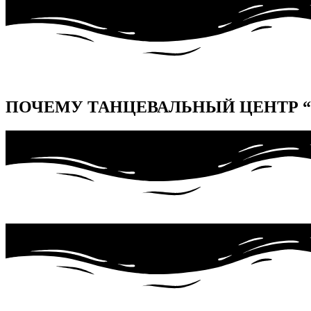
ПОЧЕМУ ТАНЦЕВАЛЬНЫЙ ЦЕНТР 