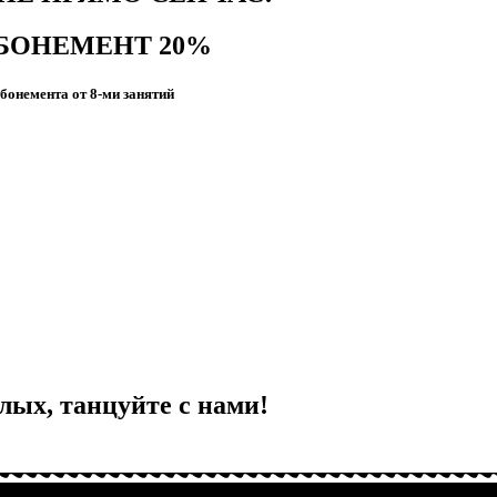
БОНЕМЕНТ 20%
бонемента от 8-ми занятий
лых, танцуйте с нами!