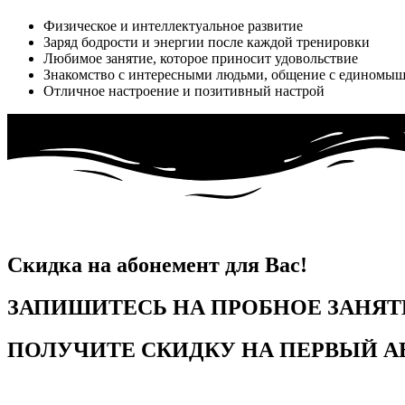
Физическое и интеллектуальное развитие
Заряд бодрости и энергии после каждой тренировки
Любимое занятие, которое приносит удовольствие
Знакомство с интересными людьми, общение с единомы
Отличное настроение и позитивный настрой
Скидка на абонемент для Вас!
ЗАПИШИТЕСЬ НА ПРОБНОЕ ЗАНЯТ
ПОЛУЧИТЕ СКИДКУ НА ПЕРВЫЙ А