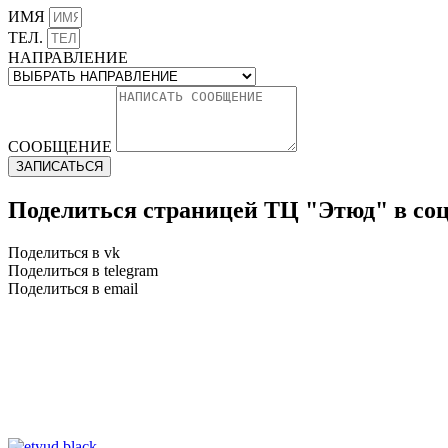
ИМЯ
ТЕЛ.
НАПРАВЛЕНИЕ
СООБЩЕНИЕ
ЗАПИСАТЬСЯ
Поделиться страницей ТЦ "Этюд" в со
Поделиться в vk
Поделиться в telegram
Поделиться в email