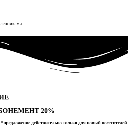
шленниками
ИЕ
БОНЕМЕНТ 20%
*предложение действительно только для новый посетителей