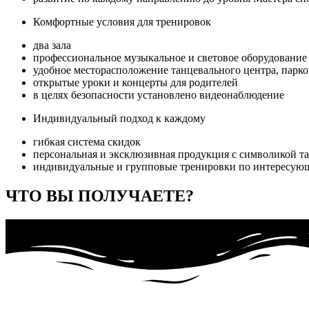
Комфортные условия для тренировок
два зала
профессиональное музыкальное и световое оборудование
удобное месторасположение танцевального центра, парко
открытые уроки и концерты для родителей
в целях безопасности установлено видеонаблюдение
Индивидуальный подход к каждому
гибкая система скидок
персональная и эксклюзивная продукция с символикой т
индивидуальные и групповые тренировки по интересую
ЧТО ВЫ ПОЛУЧАЕТЕ?