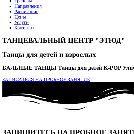
Тренеры
Направления
Расписание
Цены
Услуги
Контакты
ТАНЦЕВАЛЬНЫЙ ЦЕНТР "ЭТЮД"
Танцы для детей и взрослых
БАЛЬНЫЕ ТАНЦЫ
Танцы для детей
K-POP
Ули
ЗАПИСАТЬСЯ НА ПРОБНОЕ ЗАНЯТИЕ
ЗАПИШИТЕСЬ НА ПРОБНОЕ ЗАНЯТ