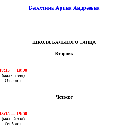
Бетехтина Арина Андреевна
ШКОЛА БАЛЬНОГО ТАНЦА
Вторник
18:15 — 19:00
(малый зал)
От 5 лет
Четверг
18:15 — 19:00
(малый зал)
От 5 лет