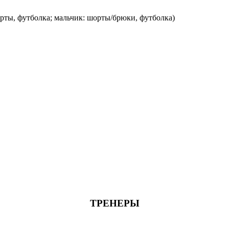
рты, футболка; мальчик: шорты/брюки, футболка)
ТРЕНЕРЫ