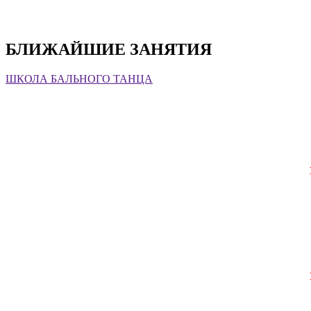
БЛИЖАЙШИЕ ЗАНЯТИЯ
ШКОЛА БАЛЬНОГО ТАНЦА