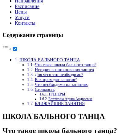
Направления
Расписание
Цены
Услуги
Контакты
Содержание страницы
ШКОЛА БАЛЬНОГО ТАНЦА
Что такое школа бального танца?
История возникновения танцев
Для чего это необходимо?
Как проходят занятия?
Что необходимо на занятиях
Стоимость
ТРЕНЕРЫ
Бетехтина Арина Андреевна
БЛИЖАЙШИЕ ЗАНЯТИЯ
ШКОЛА БАЛЬНОГО ТАНЦА
Что такое школа бального танца?