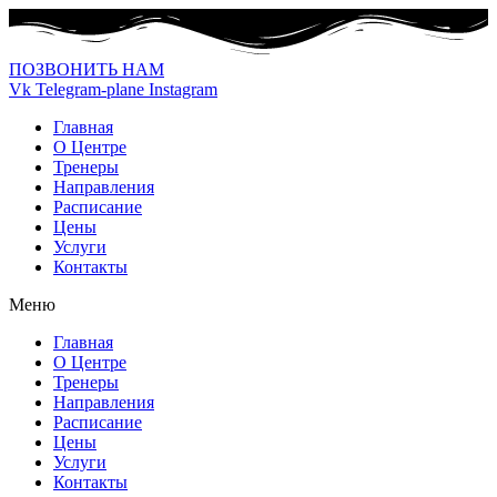
ПОЗВОНИТЬ НАМ
Vk
Telegram-plane
Instagram
Главная
О Центре
Тренеры
Направления
Расписание
Цены
Услуги
Контакты
Меню
Главная
О Центре
Тренеры
Направления
Расписание
Цены
Услуги
Контакты