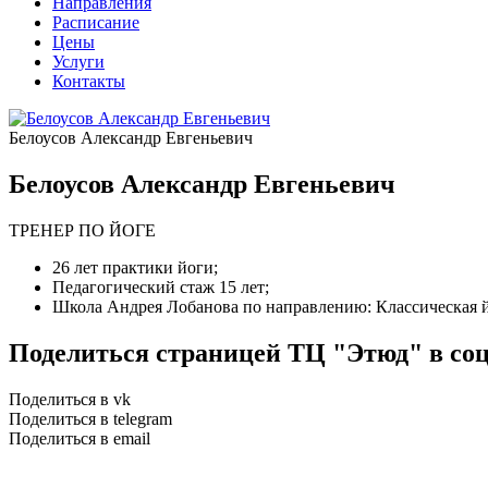
Направления
Расписание
Цены
Услуги
Контакты
Белоусов Александр Евгеньевич
Белоусов Александр Евгеньевич
ТРЕНЕР ПО ЙОГЕ
26 лет практики йоги;
Педагогический стаж 15 лет;
Школа Андрея Лобанова по направлению: Классическая 
Поделиться страницей ТЦ "Этюд" в со
Поделиться в vk
Поделиться в telegram
Поделиться в email